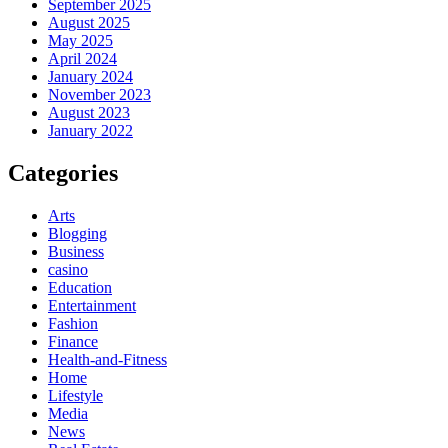
September 2025
August 2025
May 2025
April 2024
January 2024
November 2023
August 2023
January 2022
Categories
Arts
Blogging
Business
casino
Education
Entertainment
Fashion
Finance
Health-and-Fitness
Home
Lifestyle
Media
News