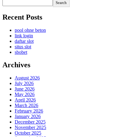
Search
Recent Posts
pool ohne beton
link login
daftar slot
situs slot
sbobet
Archives
August 2026
July 2026
June 2026
May 2026
April 2026
March 2026
February 2026
January 2026
December 2025
November 2025
October 2025