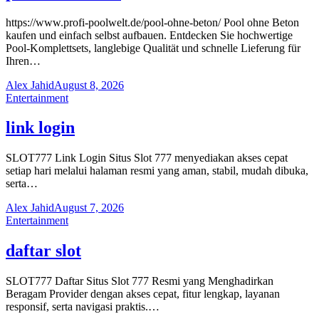
https://www.profi-poolwelt.de/pool-ohne-beton/ Pool ohne Beton
kaufen und einfach selbst aufbauen. Entdecken Sie hochwertige
Pool-Komplettsets, langlebige Qualität und schnelle Lieferung für
Ihren…
Alex Jahid
August 8, 2026
Entertainment
link login
SLOT777 Link Login Situs Slot 777 menyediakan akses cepat
setiap hari melalui halaman resmi yang aman, stabil, mudah dibuka,
serta…
Alex Jahid
August 7, 2026
Entertainment
daftar slot
SLOT777 Daftar Situs Slot 777 Resmi yang Menghadirkan
Beragam Provider dengan akses cepat, fitur lengkap, layanan
responsif, serta navigasi praktis.…