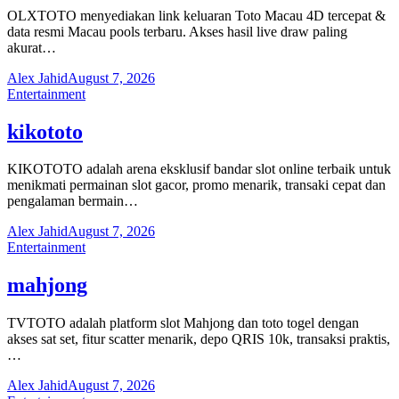
OLXTOTO menyediakan link keluaran Toto Macau 4D tercepat &
data resmi Macau pools terbaru. Akses hasil live draw paling
akurat…
Alex Jahid
August 7, 2026
Entertainment
kikototo
KIKOTOTO adalah arena eksklusif bandar slot online terbaik untuk
menikmati permainan slot gacor, promo menarik, transaki cepat dan
pengalaman bermain…
Alex Jahid
August 7, 2026
Entertainment
mahjong
TVTOTO adalah platform slot Mahjong dan toto togel dengan
akses sat set, fitur scatter menarik, depo QRIS 10k, transaksi praktis,
…
Alex Jahid
August 7, 2026